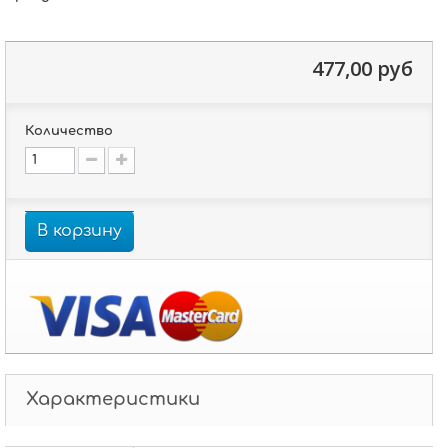
477,00 руб
Количество
В корзину
Характеристики