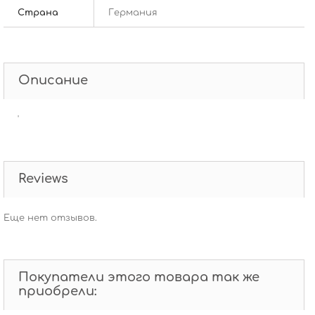
Страна
Германия
Описание
'
Reviews
Еще нет отзывов.
Покупатели этого товара так же
приобрели: