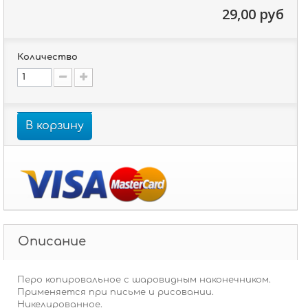
29,00 руб
Количество
В корзину
Описание
Перо копировальное с шаровидным наконечником.
Применяется при письме и рисовании.
Никелированное.