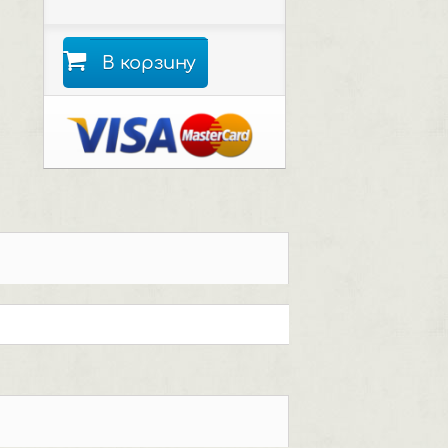
В корзину