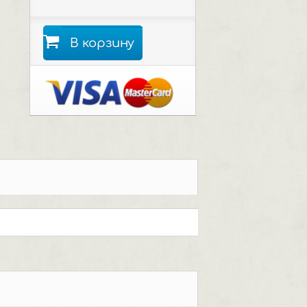
В корзину