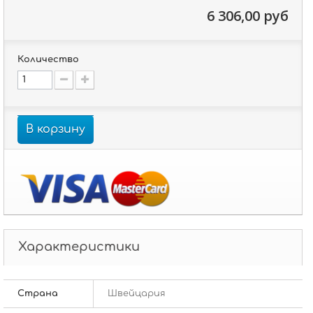
6 306,00 руб
Количество
В корзину
Характеристики
Страна
Швейцария