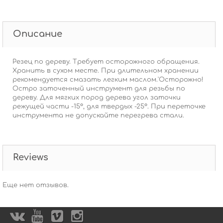
Описание
Резец по дереву. Требует осторожного обращения.
Хранить в сухом месте. При длительном хранении
рекомендуется смазать легким маслом.'Осторожно!
Остро заточенный инструмент для резьбы по
дереву. Для мягких пород дерева угол заточки
режущей части -15°, для твердых -25°. При переточке
инструмента не допускайте перегрева стали.
Reviews
Еще нет отзывов.