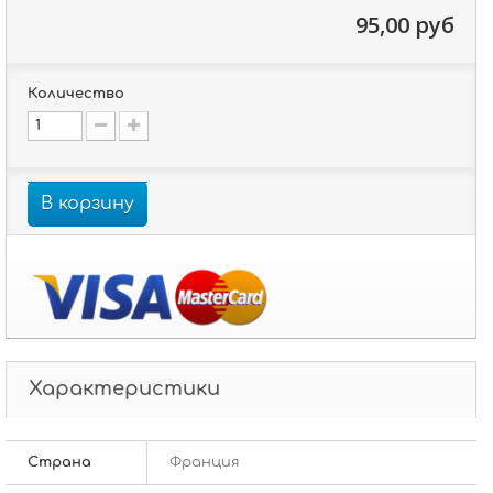
95,00 руб
Количество
В корзину
Характеристики
Страна
Франция