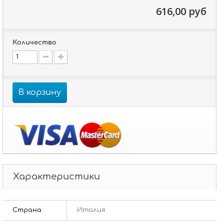
616,00 руб
Количество
В корзину
Характеристики
Страна
Италия