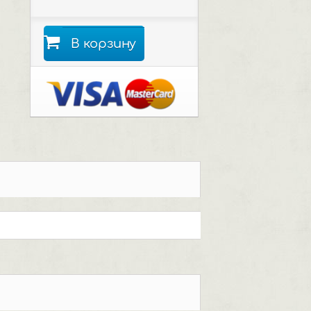
В корзину