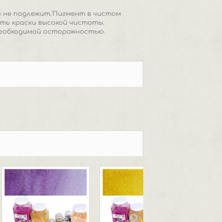
 не подлежит.'Пигмент в чистом
ть краски высокой чистоты.
необходимой осторожностью.