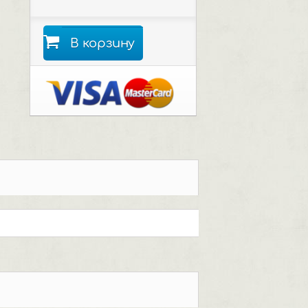
В корзину