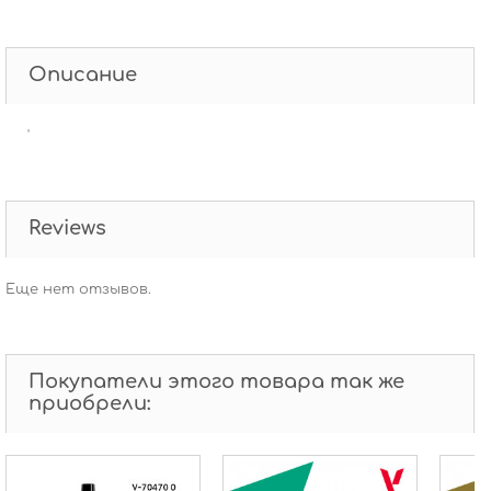
Описание
'
Reviews
Еще нет отзывов.
Покупатели этого товара так же
приобрели: