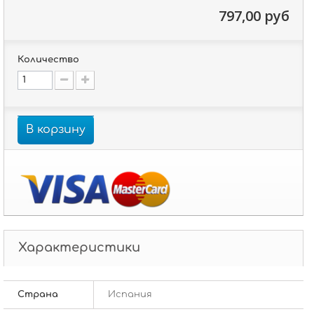
797,00 руб
Количество
В корзину
Характеристики
Страна
Испания