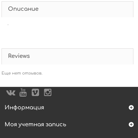
Описание
'
Reviews
Еще нет отзывов.
Информация
Моя учетная запись