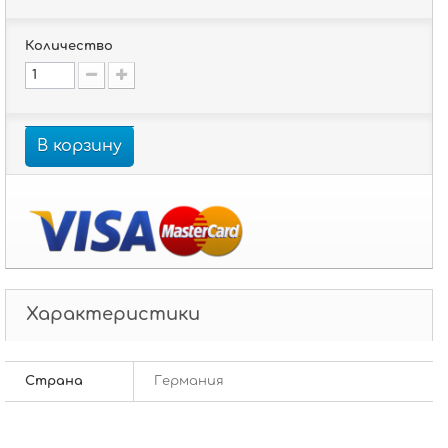
Количество
В корзину
Характеристики
Страна
Германия