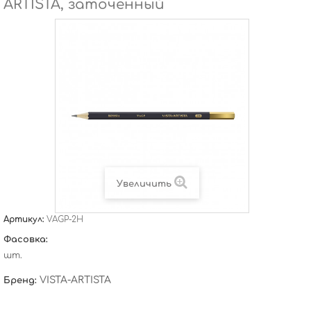
ARTISTA, заточенный
Увеличить
Артикул:
VAGP-2H
Фасовка:
шт.
VISTA-ARTISTA
Бренд: