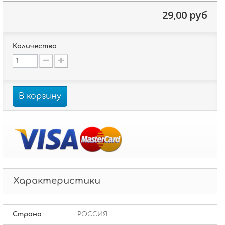
29,00 руб
Количество
В корзину
Характеристики
Страна
РОССИЯ