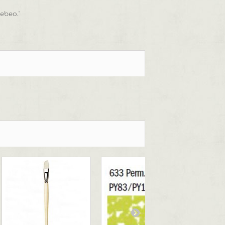
ebeo.'