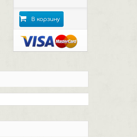
В корзину