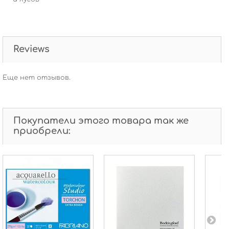
Reviews
Еще нет отзывов.
Покупатели этого товара так же
приобрели: