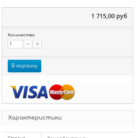
1 715,00 руб
Количество
В корзину
Характеристики