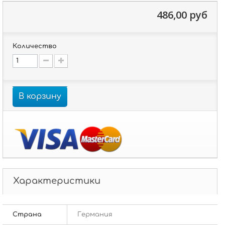
486,00 руб
Количество
В корзину
Характеристики
Страна
Германия