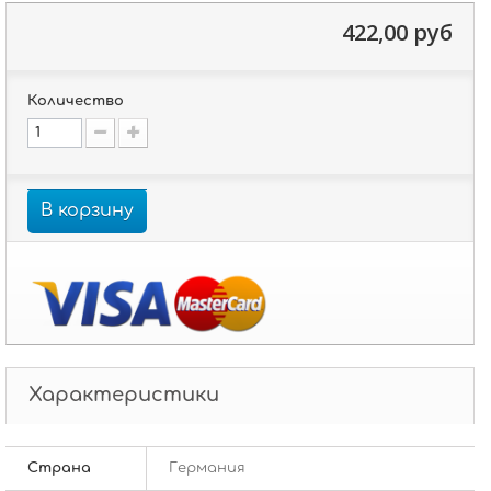
422,00 руб
Количество
В корзину
Характеристики
Страна
Германия