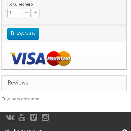
Количество
В корзину
Reviews
Еще нет отзывов.