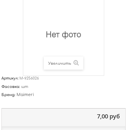
Увеличить
Артикул:
M-9256026
Фасовка:
шт
Maimeri
Бренд:
7,00 руб