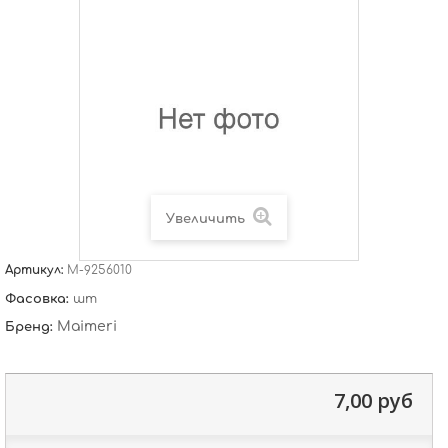
Увеличить
Артикул:
M-9256010
Фасовка:
шт
Maimeri
Бренд:
7,00 руб