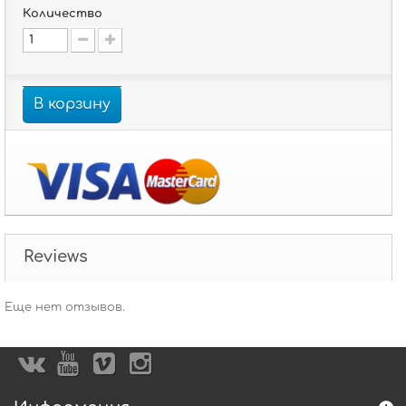
Количество
В корзину
Reviews
Еще нет отзывов.