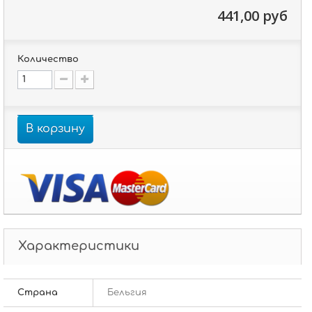
441,00 руб
Количество
В корзину
Характеристики
Страна
Бельгия