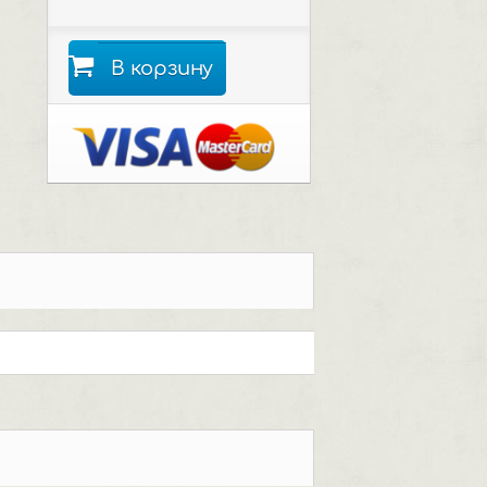
В корзину