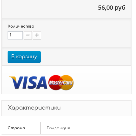
56,00 руб
Количество
В корзину
Характеристики
Страна
Голландия