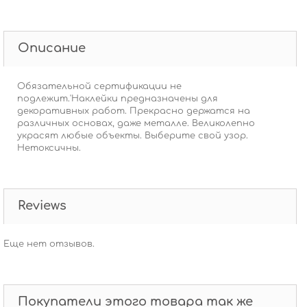
Описание
Обязательной сертификации не
подлежит.'Наклейки предназначены для
декоративных работ. Прекрасно держатся на
различных основах, даже металле. Великолепно
украсят любые объекты. Выберите свой узор.
Нетоксичны.
Reviews
Еще нет отзывов.
Покупатели этого товара так же