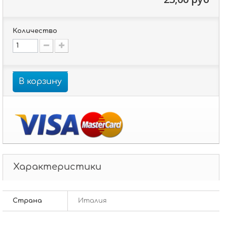
Количество
В корзину
Характеристики
Страна
Италия