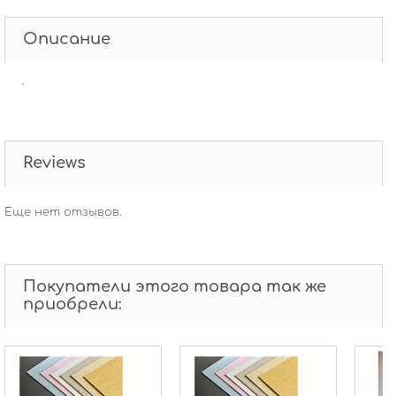
Описание
'
Reviews
Еще нет отзывов.
Покупатели этого товара так же
приобрели: