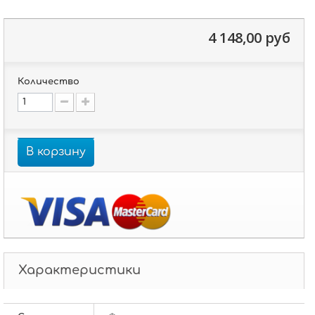
4 148,00 руб
Количество
В корзину
Характеристики