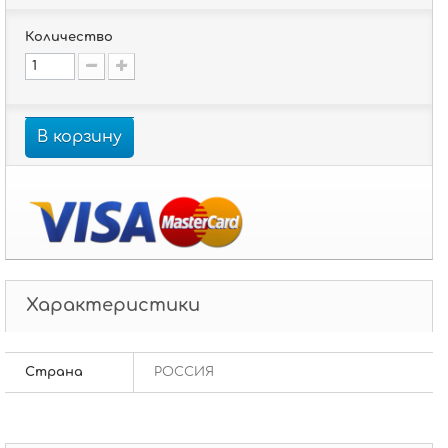
Количество
В корзину
Характеристики
Страна
РОССИЯ