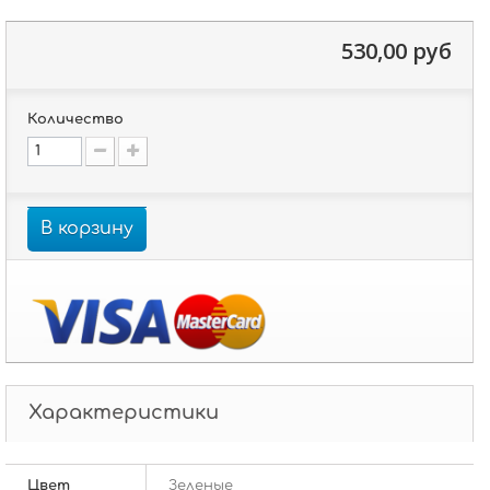
530,00 руб
Количество
В корзину
Характеристики
Цвет
Зеленые