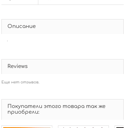
Описание
'
Reviews
Еще нет отзывов.
Покупатели этого товара так же
приобрели: