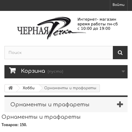
Войти
Корзина
(пусто)
Хобби
Орнаменты и трафареты
Орнаменты и трафареты
Орнаменты и трафареты
Товаров: 150.