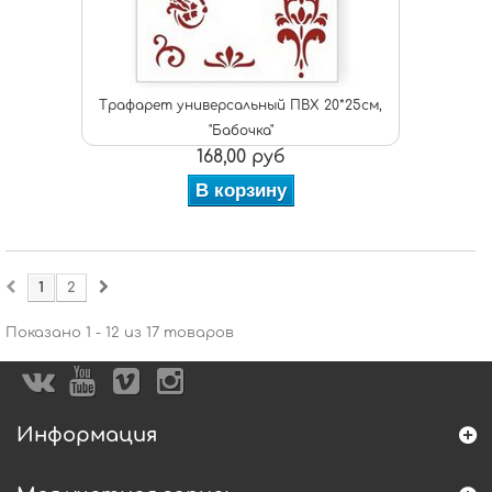
Трафарет универсальный ПВХ 20*25см,
"Бабочка"
168,00 руб
В корзину
1
2
Показано 1 - 12 из 17 товаров
Информация