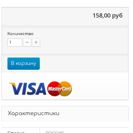
158,00 руб
Количество
В корзину
Характеристики