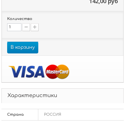
142,00 руб
Количество
В корзину
Характеристики
Страна
РОССИЯ