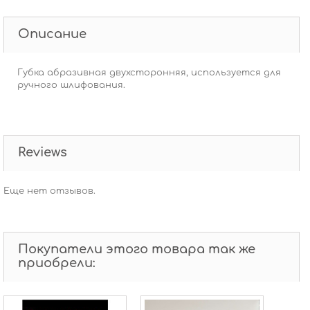
Описание
Губка абразивная двухсторонняя, используется для
ручного шлифования.
Reviews
Еще нет отзывов.
Покупатели этого товара так же
приобрели: