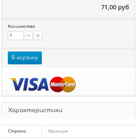
71,00 руб
Количество
В корзину
Характеристики
Страна
Франция