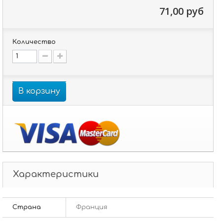
71,00 руб
Количество
В корзину
Характеристики
Страна
Франция