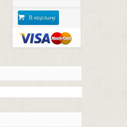
В корзину