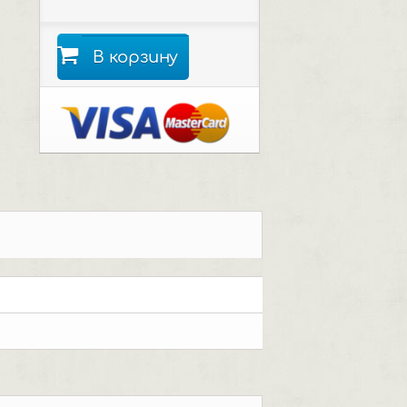
В корзину