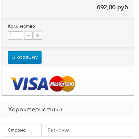
692,00 руб
Количество
В корзину
Характеристики
Страна
Германия