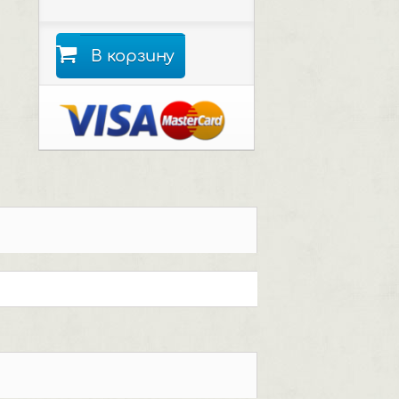
В корзину