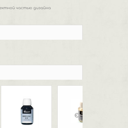
фектной частью дизайна