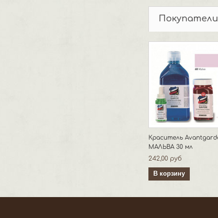
Покупатели
Краситель Avantgard
МАЛЬВА 30 мл
242,00 руб
В корзину