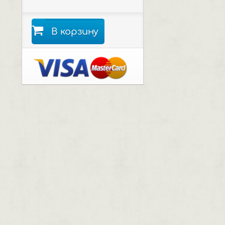
В корзину