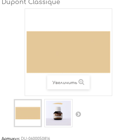
Dupont Classique
Увеличить
Артикул:
DU-0600050816