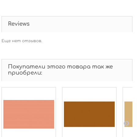
Reviews
Еще нет отзывов.
Покупатели этого товара так же
приобрели: