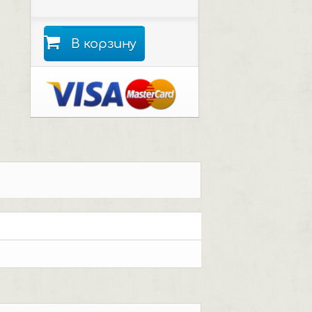
В корзину