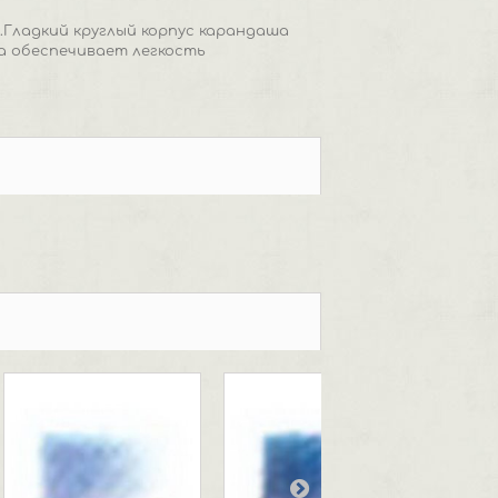
Гладкий круглый корпус карандаша
а обеспечивает легкость