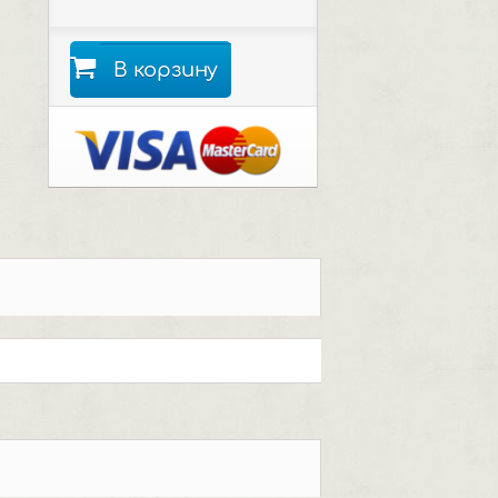
В корзину