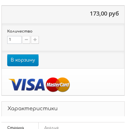
173,00 руб
Количество
В корзину
Характеристики
Страна
Англия