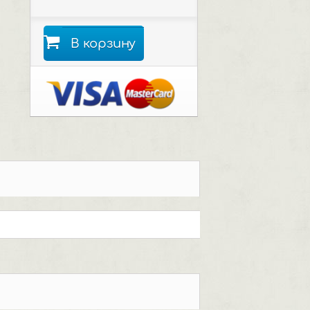
В корзину