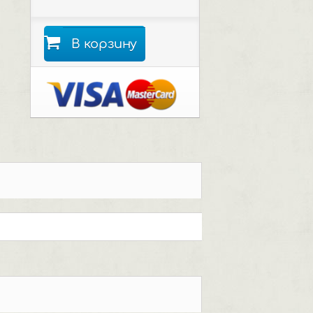
В корзину