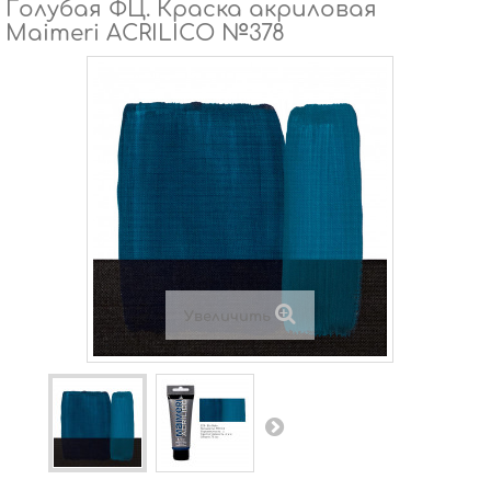
Голубая ФЦ. Краска акриловая
Maimeri ACRILICO №378
Увеличить