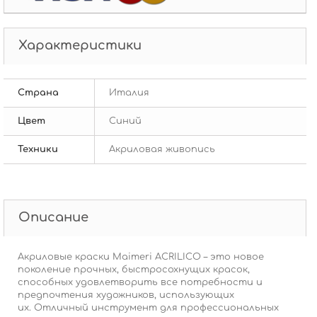
Характеристики
Страна
Италия
Цвет
Синий
Техники
Акриловая живопись
Описание
Акриловые краски Maimeri ACRILICO – это новое
поколение прочных, быстросохнущих красок,
способных удовлетворить все потребности и
предпочтения художников, использующих
их.
Отличный инструмент для профессиональных