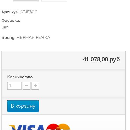
Артикул:
К-TJ5761C
Фасовка:
шт
ЧЕРНАЯ РЕЧКА
Бренд:
41 078,00 руб
Количество
В корзину