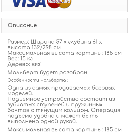
Описание
Размер: Ширина 57 x глубина 61 x
высота 132/298 см
Максимальная высота картины: 185 см
Вес: 15 кг
Дерево: вяз
'
Мольберт будет разобран
Особенности мольберта：
Одна из самых продаваемых базовых
моделей.
Подъемное устройство состоит из
зубчатых ступеней и пружинных
болтов с тянущим кольцом. Операция
подъема удобна и может быть
выполнена одной рукой.
Максимальная высота картины: 185 см