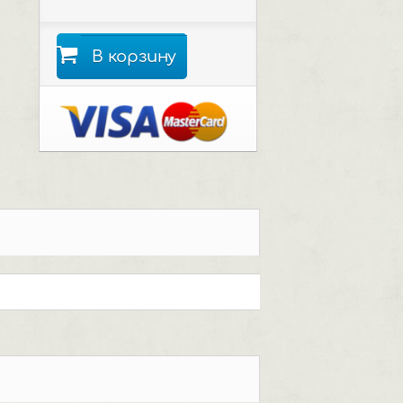
В корзину