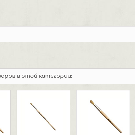
варов в этой категории: