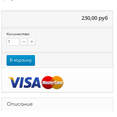
230,00 руб
Количество
В корзину
Описание