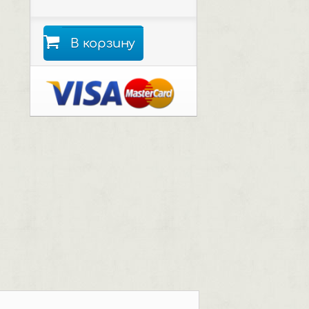
В корзину