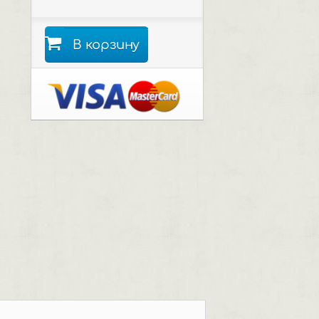
В корзину