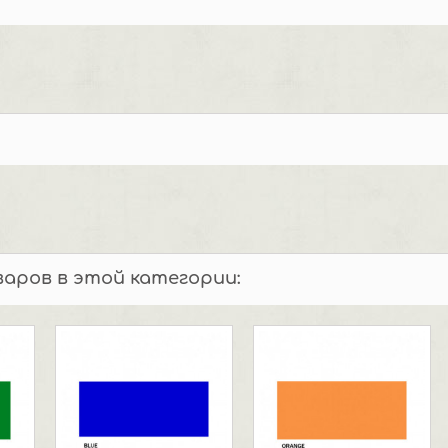
варов в этой категории: