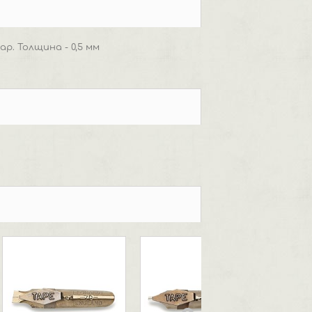
р. Толщина - 0,5 мм