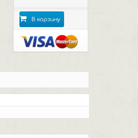
В корзину