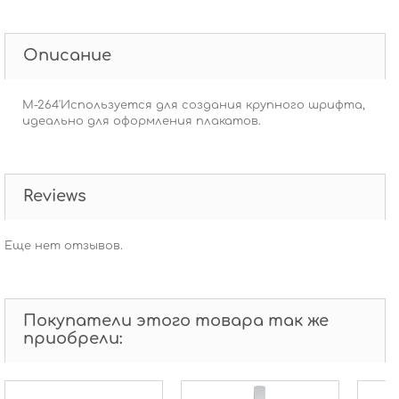
Описание
M-264'Используется для создания крупного шрифта,
идеально для оформления плакатов.
Reviews
Еще нет отзывов.
Покупатели этого товара так же
приобрели: