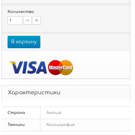
Количество
В корзину
Характеристики
Страна
Англия
Техники
Каллиграфия